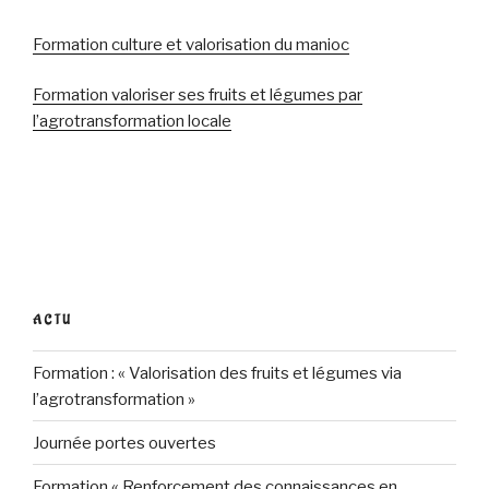
Formation culture et valorisation du manioc
Formation valoriser ses fruits et légumes par
l’agrotransformation locale
ACTU
Formation : « Valorisation des fruits et légumes via
l’agrotransformation »
Journée portes ouvertes
Formation « Renforcement des connaissances en