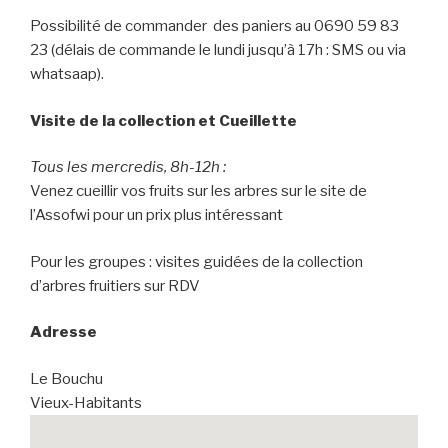
Possibilité de commander des paniers au 0690 59 83
23 (délais de commande le lundi jusqu’à 17h : SMS ou via
whatsaap).
Visite de la collection et Cueillette
Tous les mercredis, 8h-12h :
Venez cueillir vos fruits sur les arbres sur le site de
l’Assofwi pour un prix plus intéressant
Pour les groupes : visites guidées de la collection
d’arbres fruitiers sur RDV
Adresse
Le Bouchu
Vieux-Habitants