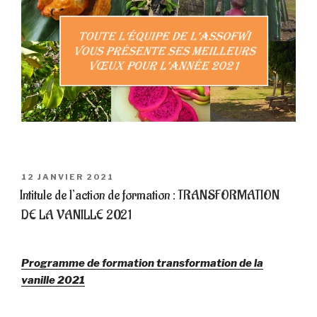
PUBLIÉ
12 JANVIER 2021
LE
Intitule de l’action de formation : TRANSFORMATION
DE LA VANILLE 2021
Programme de formation transformation de la
vanille 2021