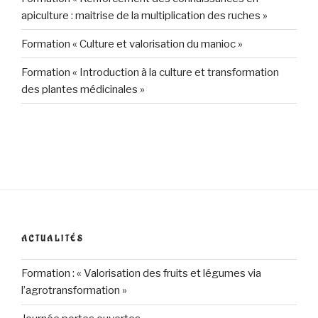
apiculture : maitrise de la multiplication des ruches »
Formation « Culture et valorisation du manioc »
Formation « Introduction à la culture et transformation
des plantes médicinales »
ACTUALITÉS
Formation : « Valorisation des fruits et légumes via
l’agrotransformation »