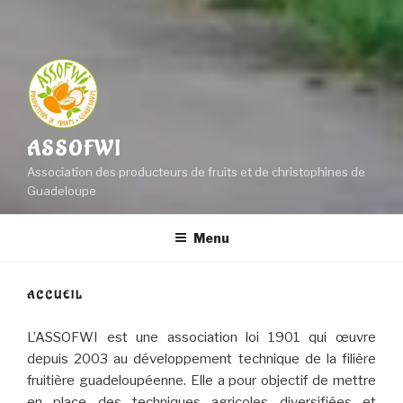
ASSOFWI
Association des producteurs de fruits et de christophines de
Guadeloupe
Menu
ACCUEIL
L’ASSOFWI est une association loi 1901 qui œuvre
depuis 2003 au développement technique de la filière
fruitière guadeloupéenne. Elle a pour objectif de mettre
en place des techniques agricoles diversifiées et