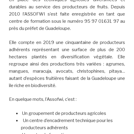
durables au service des producteurs de fruits. Depuis
2010 l’ASSOFWI s’est faite enregistrée en tant que
centre de formation sous le numéro 95 97 01631 97 au
près du préfet de Guadeloupe.
Elle compte en 2019 une cinquantaine de producteurs
adhérents représentant une surface de plus de 200
hectares plantés en diversification végétale. Elle
regroupe ainsi des productions très variées : agrumes,
mangues, maracuja, avocats, christophines, pitaya…
autant d’espèces fruitières faisant de la Guadeloupe une
île riche en biodiversité.
En quelque mots, l’Assofwi, c’est :
Un groupement de producteurs agricoles
Un centre d’encadrement technique pour les
producteurs adhérents