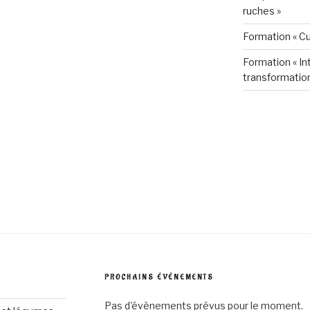
ruches »
Formation « Cu
Formation « Int
transformation
PROCHAINS ÉVÈNEMENTS
Pas d'évènements prévus pour le moment.