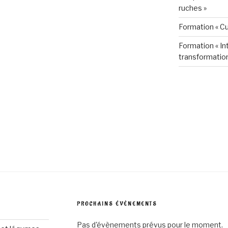
ruches »
Formation « Cu
Formation « Int
transformation
PROCHAINS ÉVÈNEMENTS
Pas d'évènements prévus pour le moment.