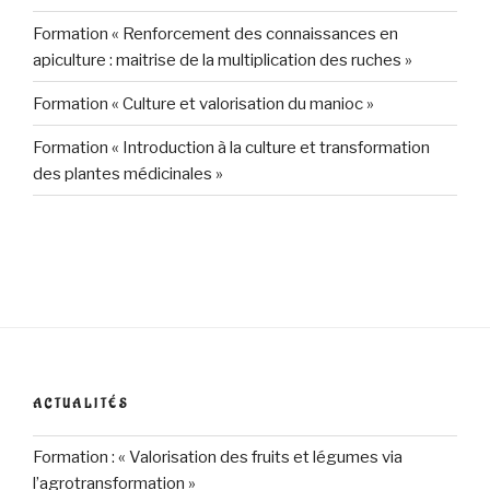
Formation « Renforcement des connaissances en
apiculture : maitrise de la multiplication des ruches »
Formation « Culture et valorisation du manioc »
Formation « Introduction à la culture et transformation
des plantes médicinales »
ACTUALITÉS
Formation : « Valorisation des fruits et légumes via
l’agrotransformation »