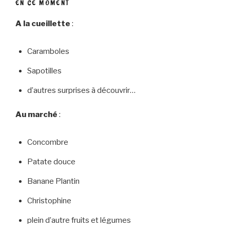
EN CE MOMENT
A la cueillette
:
Caramboles
Sapotilles
d’autres surprises à découvrir…
Au marché
:
Concombre
Patate douce
Banane Plantin
Christophine
plein d’autre fruits et légumes