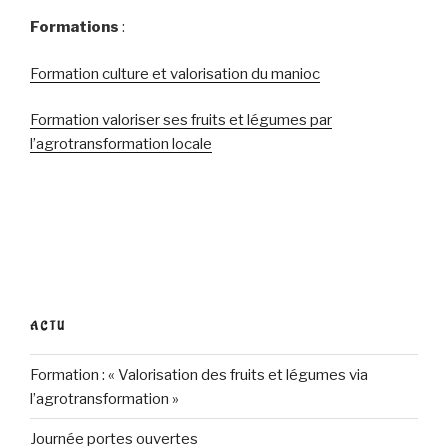
Formations
:
Formation culture et valorisation du manioc
Formation valoriser ses fruits et légumes par
l’agrotransformation locale
ACTU
Formation : « Valorisation des fruits et légumes via
l’agrotransformation »
Journée portes ouvertes