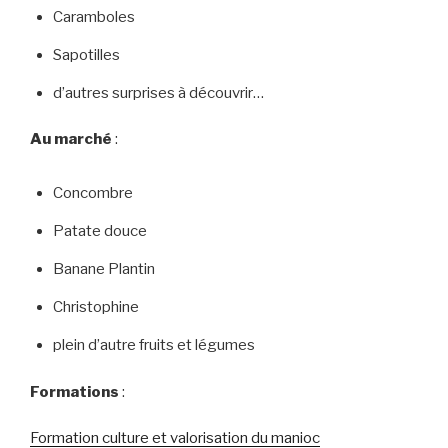
Caramboles
Sapotilles
d’autres surprises à découvrir…
Au marché
:
Concombre
Patate douce
Banane Plantin
Christophine
plein d’autre fruits et légumes
Formations
:
Formation culture et valorisation du manioc