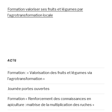
Formation valoriser ses fruits et légumes par
l’agrotransformation locale
ACTU
Formation : « Valorisation des fruits et légumes via
l’agrotransformation »
Journée portes ouvertes
Formation « Renforcement des connaissances en
apiculture : maitrise de la multiplication des ruches »