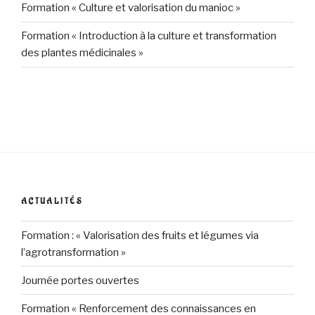
Formation « Culture et valorisation du manioc »
Formation « Introduction à la culture et transformation
des plantes médicinales »
ACTUALITÉS
Formation : « Valorisation des fruits et légumes via
l’agrotransformation »
Journée portes ouvertes
Formation « Renforcement des connaissances en