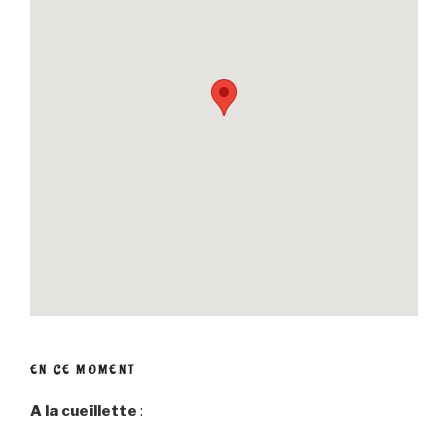
EN CE MOMENT
A la cueillette
: