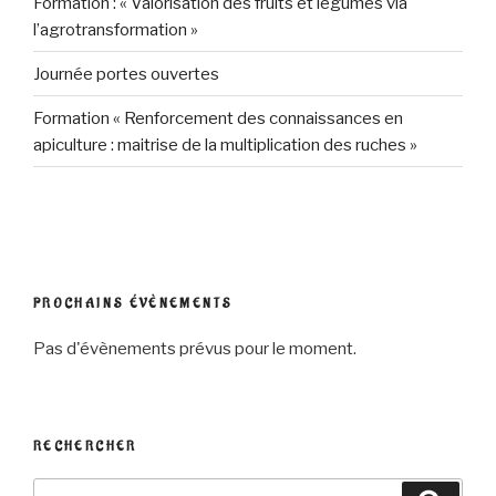
Formation : « Valorisation des fruits et légumes via
l’agrotransformation »
Journée portes ouvertes
Formation « Renforcement des connaissances en
apiculture : maitrise de la multiplication des ruches »
PROCHAINS ÉVÈNEMENTS
Pas d'évènements prévus pour le moment.
RECHERCHER
Recherche