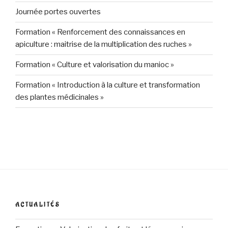
Journée portes ouvertes
Formation « Renforcement des connaissances en
apiculture : maitrise de la multiplication des ruches »
Formation « Culture et valorisation du manioc »
Formation « Introduction à la culture et transformation
des plantes médicinales »
ACTUALITÉS