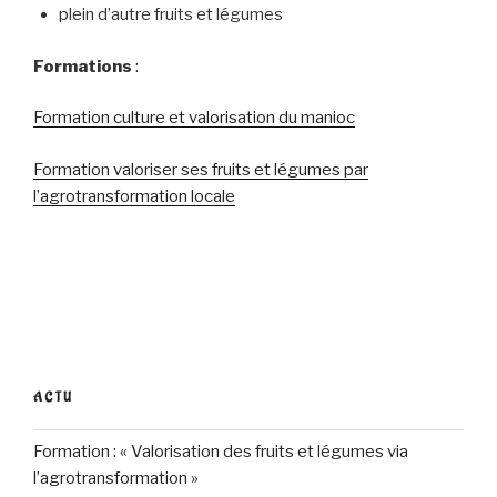
plein d’autre fruits et légumes
Formations
:
Formation culture et valorisation du manioc
Formation valoriser ses fruits et légumes par
l’agrotransformation locale
ACTU
Formation : « Valorisation des fruits et légumes via
l’agrotransformation »