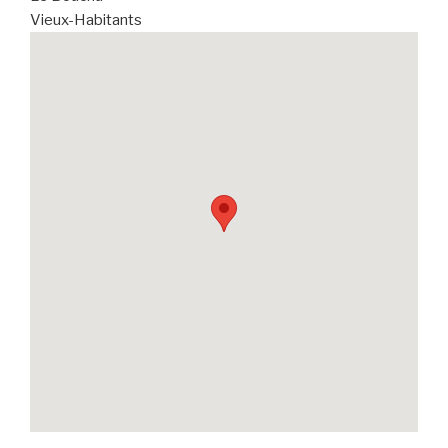
Vieux-Habitants