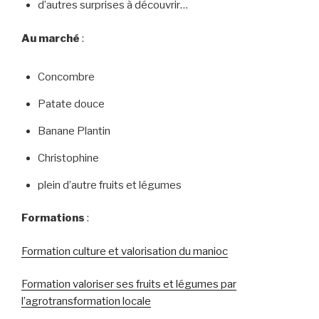
d’autres surprises à découvrir…
Au marché
:
Concombre
Patate douce
Banane Plantin
Christophine
plein d’autre fruits et légumes
Formations
:
Formation culture et valorisation du manioc
Formation valoriser ses fruits et légumes par
l’agrotransformation locale