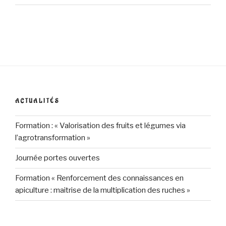
ACTUALITÉS
Formation : « Valorisation des fruits et légumes via
l’agrotransformation »
Journée portes ouvertes
Formation « Renforcement des connaissances en
apiculture : maitrise de la multiplication des ruches »