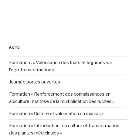
ACTU
Formation : « Valorisation des fruits et légumes via
l’agrotransformation »
Journée portes ouvertes
Formation « Renforcement des connaissances en
apiculture : maitrise de la multiplication des ruches »
Formation « Culture et valorisation du manioc »
Formation « Introduction à la culture et transformation
des plantes médicinales »