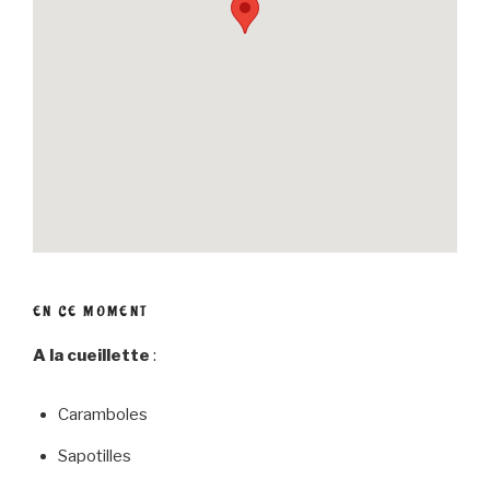
EN CE MOMENT
A la cueillette
:
Caramboles
Sapotilles