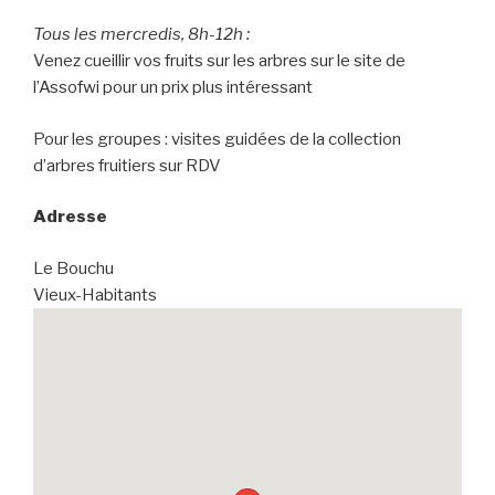
Tous les mercredis, 8h-12h :
Venez cueillir vos fruits sur les arbres sur le site de
l’Assofwi pour un prix plus intéressant
Pour les groupes : visites guidées de la collection
d’arbres fruitiers sur RDV
Adresse
Le Bouchu
Vieux-Habitants