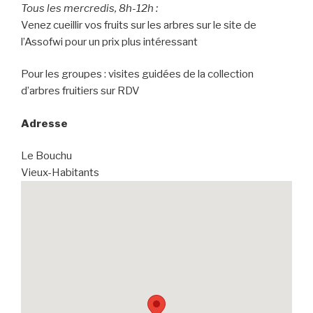
Tous les mercredis, 8h-12h :
Venez cueillir vos fruits sur les arbres sur le site de
l’Assofwi pour un prix plus intéressant
Pour les groupes : visites guidées de la collection
d’arbres fruitiers sur RDV
Adresse
Le Bouchu
Vieux-Habitants