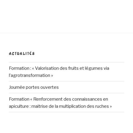
ACTUALITÉS
Formation : « Valorisation des fruits et légumes via
l’agrotransformation »
Journée portes ouvertes
Formation « Renforcement des connaissances en
apiculture : maitrise de la multiplication des ruches »