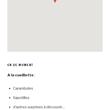
EN CE MOMENT
A la cueillette
:
Caramboles
Sapotilles
d’autres surprises à découvrir…