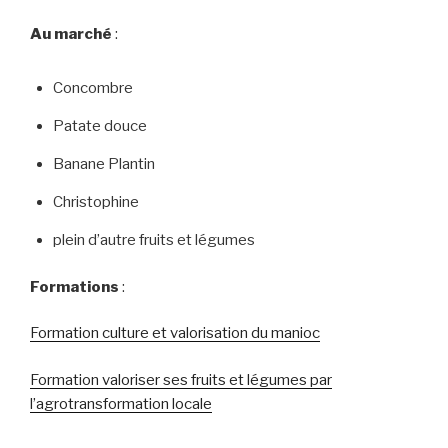
Au marché
:
Concombre
Patate douce
Banane Plantin
Christophine
plein d’autre fruits et légumes
Formations
:
Formation culture et valorisation du manioc
Formation valoriser ses fruits et légumes par
l’agrotransformation locale