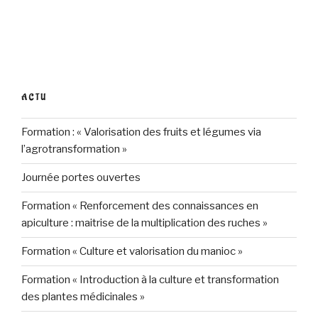
ACTU
Formation : « Valorisation des fruits et légumes via
l’agrotransformation »
Journée portes ouvertes
Formation « Renforcement des connaissances en
apiculture : maitrise de la multiplication des ruches »
Formation « Culture et valorisation du manioc »
Formation « Introduction à la culture et transformation
des plantes médicinales »